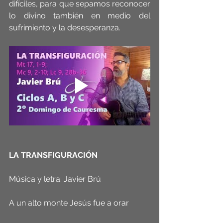
difíciles, para que sepamos reconocer 
lo divino también en medio del 
sufrimiento y la desesperanza.
LA TRANSFIGURACIÓN
Música y letra: Javier Brú
A un alto monte Jesús fue a orar