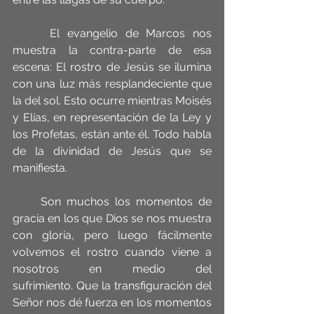
     El evangelio de Marcos nos 
muestra la contra-parte de esa 
escena: El rostro de Jesús se ilumina 
con una luz más resplandeciente que 
la del sol. Esto ocurre mientras Moisés 
y Elías, en representación de la Ley y 
los Profetas, están ante él. Todo habla 
de la divinidad de Jesús que se 
manifiesta.
     Son muchos los momentos de 
gracia en los que Dios se nos muestra 
con gloria, pero luego fácilmente 
volvemos el rostro cuando viene a 
nosotros en medio del 
sufrimiento. Que la transfiguración del 
Señor nos dé fuerza en los momentos 