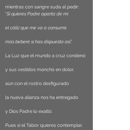
mientras con sangre suda al pedir:
“
Si quieres Padre aparta de mi
el cáliz que me va a consumir,
mas beberé si has dispuesto así
”.
La Luz que el mundo a cruz condenó
y sus vestidos manchó en dolor,
aún con el rostro desfigurado
la nueva alianza nos ha entregado
y Dios Padre lo exaltó.
Pues si el Tabor quieres contemplar, 